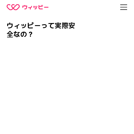
ウィッピーって実際安
全なの？